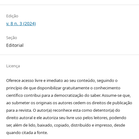
Edição
v. 8 n. 3 (2024)
Seção
Editorial
Licença
Oferece acesso livre e imediato ao seu conteúdo, seguindo o
princípio de que disponibilizar gratuitamente o conhecimento
científico contribui para a democratização do saber. Assume-se que,
ao submeter os originais os autores cedem os direitos de publicação
para a revista. O autor(a) reconhece esta como detentor(a) do
direito autoral e ele autoriza seu livre uso pelos leitores, podendo
ser, além de lido, baixado, copiado, distribuído e impresso, desde
quando citada a fonte.