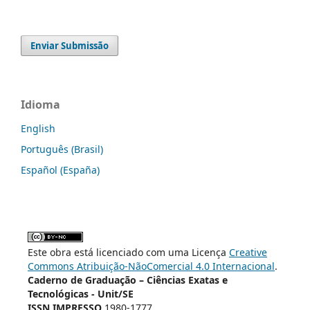
Enviar Submissão
Idioma
English
Português (Brasil)
Español (España)
Este obra está licenciado com uma Licença
Creative
Commons Atribuição-NãoComercial 4.0 Internacional
.
Caderno de Graduação – Ciências Exatas e
Tecnológicas - Unit/SE
ISSN IMPRESSO
1980-1777