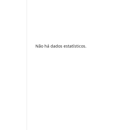
Não há dados estatísticos.