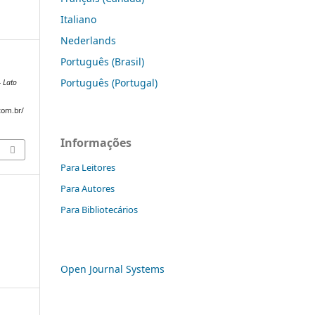
Italiano
Nederlands
Português (Brasil)
Português (Portugal)
- Lato
com.br/
Informações
Para Leitores
Para Autores
Para Bibliotecários
Open Journal Systems