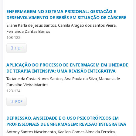
ENFERMAGEM NO SISTEMA PRISIONAL: GESTAÇÃO E
DESENVOLVIMENTO DE BEBÊS EM SITUAÇÃO DE CÁRCERE
Eliane Karla de Jesus Santos, Camila Aragão dos santos Vieira,
Fernanda Dantas Barros
103-122
PDF
APLICAÇÃO DO PROCESSO DE ENFERMAGEM EM UNIDADE
DE TERAPIA INTENSIVA: UMA REVISÃO INTEGRATIVA
Taciane da Costa Nunes Santos, Ana Paula da Silva, Manuela de
Carvalho Vieira Martins
123-134
PDF
DEPRESSÃO, ANSIEDADE E O USO PSICOTRÓPICOS EM
PROFISSIONAIS DE ENFERMAGEM: REVISÃO INTEGRATIVA
Antony Santos Nascimento, Kaellen Gomes Almeida Ferreira,