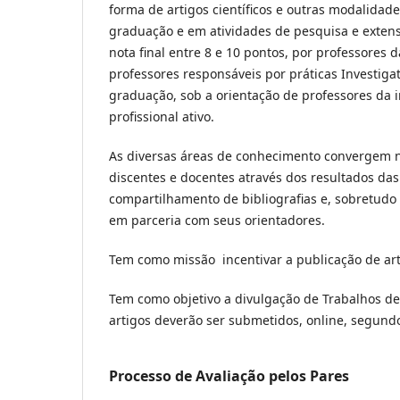
forma de artigos científicos e outras modalida
graduação e em atividades de pesquisa e extens
nota final entre 8 e 10 pontos, por professores d
professores responsáveis por práticas Investigat
graduação, sob a orientação de professores da 
profissional ativo.
As diversas áreas de conhecimento convergem ne
discentes e docentes através dos resultados das
compartilhamento de bibliografias e, sobretudo 
em parceria com seus orientadores.
Tem como missão incentivar a publicação de arti
Tem como objetivo a divulgação de Trabalhos de
artigos deverão ser submetidos, online, segund
Processo de Avaliação pelos Pares