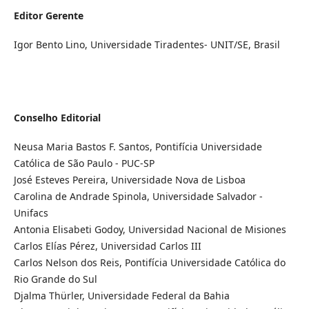
Editor Gerente
Igor Bento Lino, Universidade Tiradentes- UNIT/SE, Brasil
Conselho Editorial
Neusa Maria Bastos F. Santos, Pontifícia Universidade
Católica de São Paulo - PUC-SP
José Esteves Pereira, Universidade Nova de Lisboa
Carolina de Andrade Spinola, Universidade Salvador -
Unifacs
Antonia Elisabeti Godoy, Universidad Nacional de Misiones
Carlos Elías Pérez, Universidad Carlos III
Carlos Nelson dos Reis, Pontifícia Universidade Católica do
Rio Grande do Sul
Djalma Thürler, Universidade Federal da Bahia