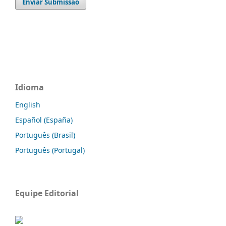
Enviar Submissão
Idioma
English
Español (España)
Português (Brasil)
Português (Portugal)
Equipe Editorial