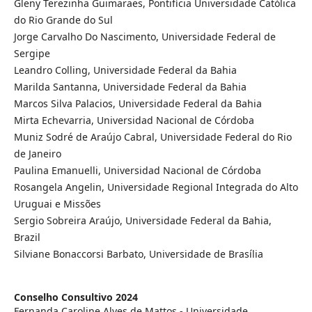
Gleny Terezinha Guimaraes, Pontifícia Universidade Católica
do Rio Grande do Sul
Jorge Carvalho Do Nascimento, Universidade Federal de
Sergipe
Leandro Colling, Universidade Federal da Bahia
Marilda Santanna, Universidade Federal da Bahia
Marcos Silva Palacios, Universidade Federal da Bahia
Mirta Echevarria, Universidad Nacional de Córdoba
Muniz Sodré de Araújo Cabral, Universidade Federal do Rio
de Janeiro
Paulina Emanuelli, Universidad Nacional de Córdoba
Rosangela Angelin, Universidade Regional Integrada do Alto
Uruguai e Missões
Sergio Sobreira Araújo, Universidade Federal da Bahia,
Brazil
Silviane Bonaccorsi Barbato, Universidade de Brasília
Conselho Consultivo 2024
Fernanda Caroline Alves de Mattos - Universidade