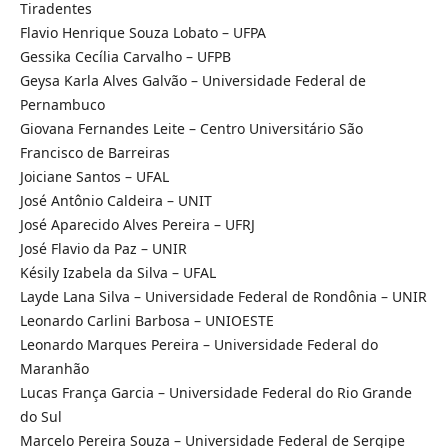
Tiradentes
Flavio Henrique Souza Lobato – UFPA
Gessika Cecília Carvalho – UFPB
Geysa Karla Alves Galvão – Universidade Federal de
Pernambuco
Giovana Fernandes Leite – Centro Universitário São
Francisco de Barreiras
Joiciane Santos – UFAL
José Antônio Caldeira – UNIT
José Aparecido Alves Pereira – UFRJ
José Flavio da Paz – UNIR
Késily Izabela da Silva – UFAL
Layde Lana Silva – Universidade Federal de Rondônia – UNIR
Leonardo Carlini Barbosa – UNIOESTE
Leonardo Marques Pereira – Universidade Federal do
Maranhão
Lucas França Garcia – Universidade Federal do Rio Grande
do Sul
Marcelo Pereira Souza – Universidade Federal de Sergipe