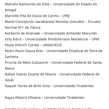
Marcelo Raimundo da Silva – Universidade do Estado do
Amapá
Marcelle Pita de Sousa do Carmo – UFRJ
María Concepción Garabandal Morelos González – Escuela
Normal Nº1 de Toluca
Norberto de Andrade – Universidade Anhembi Morumbi
Orly Kibrit – Universidade Presbiteriana Mackenzie – UPM
Paula Dittrich Corrêa – UNIASSELVI
Pedro Paulo Souza Rios – Universidade Estadual de Feira de
Santana
Priscila de Melo Zubiaurre – Universidade Federal de Santa
Maria
Rafael Soares Duarte de Moura – Universidade Federal de
Goiás
Raquel Torres de Brito Silva – Universidade Tiradentes
Rayza Ribeiro Oliveira – Universidade Tiradentes