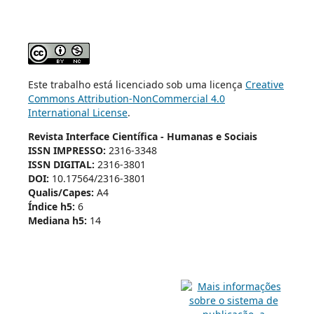
Este trabalho está licenciado sob uma licença
Creative
Commons Attribution-NonCommercial 4.0
International License
.
Revista Interface Científica - Humanas e Sociais
ISSN IMPRESSO:
2316-3348
ISSN DIGITAL:
2316-3801
DOI:
10.17564/2316-3801
Qualis/Capes:
A4
Índice h5:
6
Mediana h5:
14