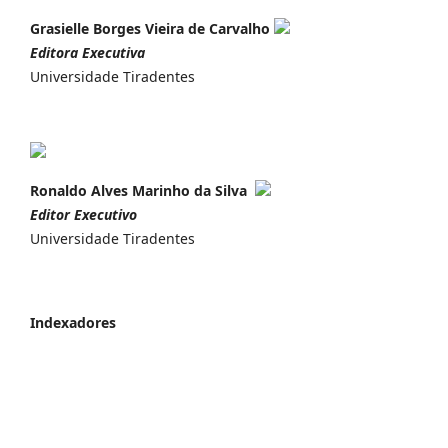
Grasielle Borges Vieira de Carvalho
Editora Executiva
Universidade Tiradentes
Ronaldo Alves Marinho da Silva
Editor Executivo
Universidade Tiradentes
Indexadores