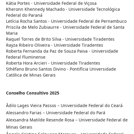
Kátia Portes - Universidade Federal de Viçosa
Kheronn Khennedy Machado - Universidade Tecnológica
Federal do Paraná
Letícia Rocha Santos - Universidade Federal de Pernambuco
Priscila de Melo Zubiaurre - Universidade Federal de Santa
Maria
Raquel Torres de Brito Silva - Universidade Tiradentes
Rayza Ribeiro Oliveira - Universidade Tiradentes
Roberta Fernanda da Paz de Souza Paiva - Universidade
Federal Fluminense
Roberta Hora Arcieri - Universidade Tiradentes
Sthéfano Bruno Santos Divino - Pontifícia Universidade
Católica de Minas Gerais
Conselho Consultivo 2025
Âdilo Lages Vieira Passos – Universidade Federal do Ceará
Alessandro Farias – Universidade Federal do Pará
Alexsandra Matilde Resende Rosa – Universidade Federal de
Minas Gerais