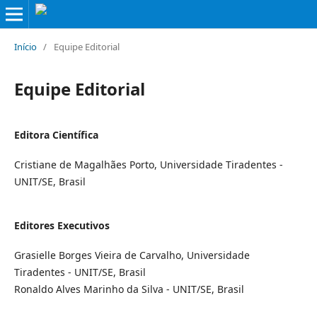
Início
/
Equipe Editorial
Equipe Editorial
Editora Científica
Cristiane de Magalhães Porto, Universidade Tiradentes -
UNIT/SE, Brasil
Editores Executivos
Grasielle Borges Vieira de Carvalho, Universidade
Tiradentes - UNIT/SE, Brasil
Ronaldo Alves Marinho da Silva - UNIT/SE, Brasil