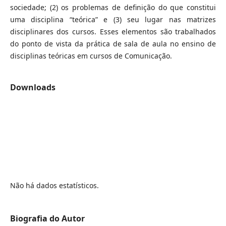
sociedade; (2) os problemas de definição do que constitui
uma disciplina “teórica” ​​e (3) seu lugar nas matrizes
disciplinares dos cursos. Esses elementos são trabalhados
do ponto de vista da prática de sala de aula no ensino de
disciplinas teóricas em cursos de Comunicação.
Downloads
Não há dados estatísticos.
Biografia do Autor