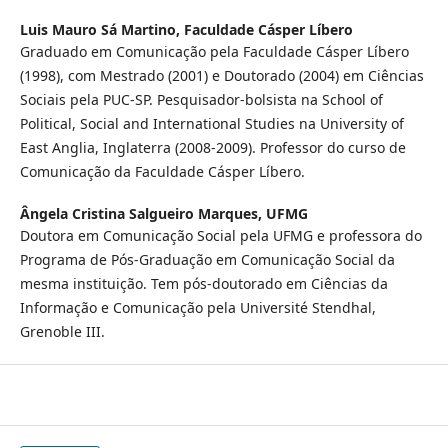
Luis Mauro Sá Martino,
Faculdade Cásper Líbero
Graduado em Comunicação pela Faculdade Cásper Líbero
(1998), com Mestrado (2001) e Doutorado (2004) em Ciências
Sociais pela PUC-SP. Pesquisador-bolsista na School of
Political, Social and International Studies na University of
East Anglia, Inglaterra (2008-2009). Professor do curso de
Comunicação da Faculdade Cásper Líbero.
Ângela Cristina Salgueiro Marques,
UFMG
Doutora em Comunicação Social pela UFMG e professora do
Programa de Pós-Graduação em Comunicação Social da
mesma instituição. Tem pós-doutorado em Ciências da
Informação e Comunicação pela Université Stendhal,
Grenoble III.