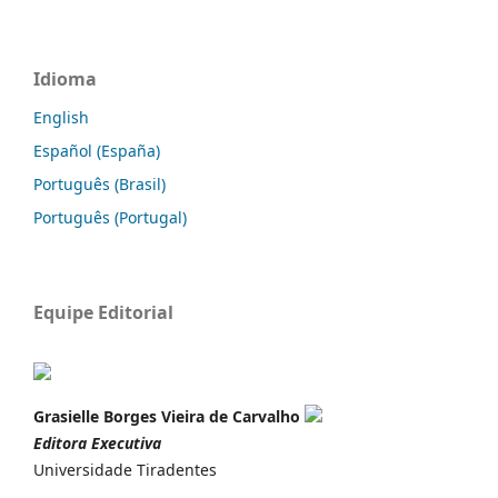
Idioma
English
Español (España)
Português (Brasil)
Português (Portugal)
Equipe Editorial
Grasielle Borges Vieira de Carvalho
Editora Executiva
Universidade Tiradentes