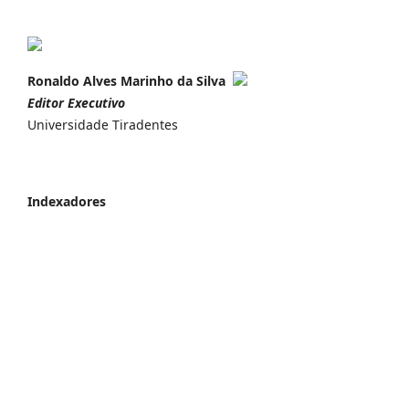
Ronaldo Alves Marinho da Silva
Editor Executivo
Universidade Tiradentes
Indexadores