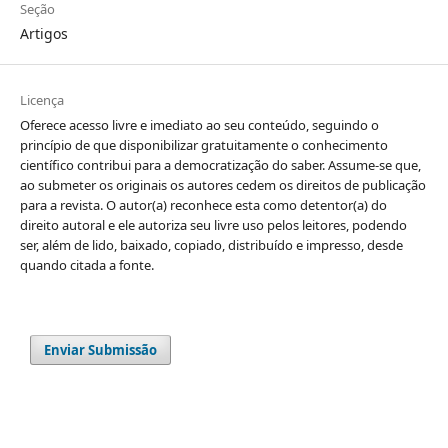
Seção
Artigos
Licença
Oferece acesso livre e imediato ao seu conteúdo, seguindo o
princípio de que disponibilizar gratuitamente o conhecimento
científico contribui para a democratização do saber. Assume-se que,
ao submeter os originais os autores cedem os direitos de publicação
para a revista. O autor(a) reconhece esta como detentor(a) do
direito autoral e ele autoriza seu livre uso pelos leitores, podendo
ser, além de lido, baixado, copiado, distribuído e impresso, desde
quando citada a fonte.
Enviar Submissão