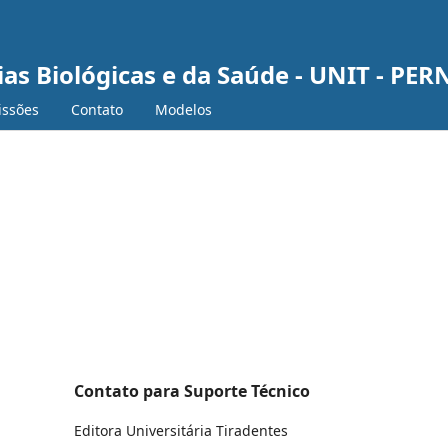
ias Biológicas e da Saúde - UNIT - 
ssões
Contato
Modelos
Contato para Suporte Técnico
Editora Universitária Tiradentes