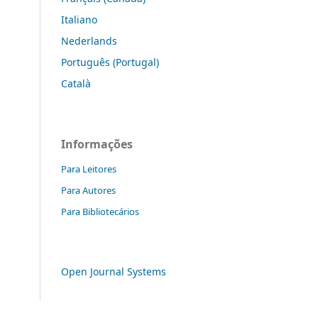
Italiano
Nederlands
Português (Portugal)
Català
Informações
Para Leitores
Para Autores
Para Bibliotecários
Open Journal Systems